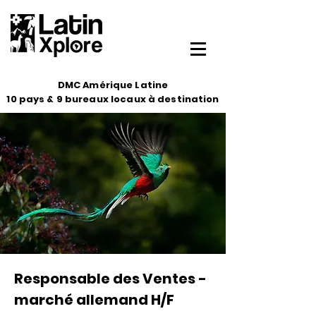
DMC Amérique Latine
10 pays & 9 bureaux locaux à destination
Responsable des Ventes -
marché allemand H/F