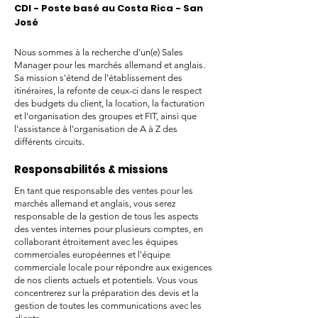
CDI - Poste basé au Costa Rica - San
José
Nous sommes à la recherche d'un(e) Sales
Manager pour les marchés allemand et anglais.
Sa mission s'étend de l'établissement des
itinéraires, la refonte de ceux-ci dans le respect
des budgets du client, la location, la facturation
et l'organisation des groupes et FIT, ainsi que
l'assistance à l'organisation de A à Z des
différents circuits.
Responsabilités & missions
En tant que responsable des ventes pour les
marchés allemand et anglais, vous serez
responsable de la gestion de tous les aspects
des ventes internes pour plusieurs comptes, en
collaborant étroitement avec les équipes
commerciales européennes et l'équipe
commerciale locale pour répondre aux exigences
de nos clients actuels et potentiels. Vous vous
concentrerez sur la préparation des devis et la
gestion de toutes les communications avec les